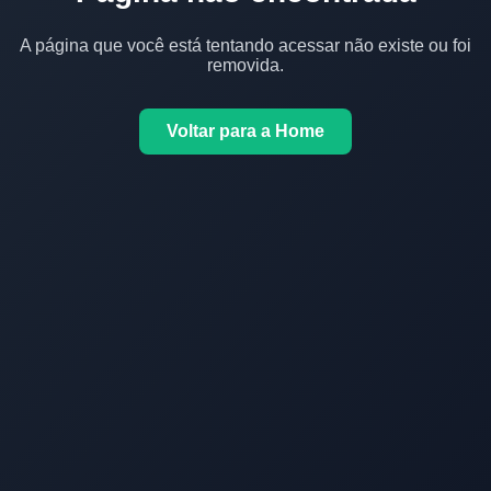
A página que você está tentando acessar não existe ou foi
removida.
Voltar para a Home