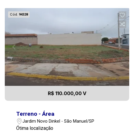
Cód.
94328
R$ 110.000,00 V
Terreno - Área
Jardim Novo Dinkel - São Manuel/SP
Ótima localização