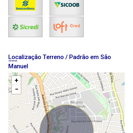
Localização Terreno / Padrão em São
Manuel
+
−