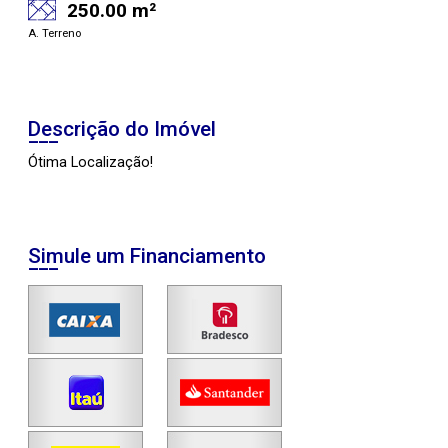
250.00 m²
A. Terreno
Descrição do Imóvel
Ótima Localização!
Simule um Financiamento