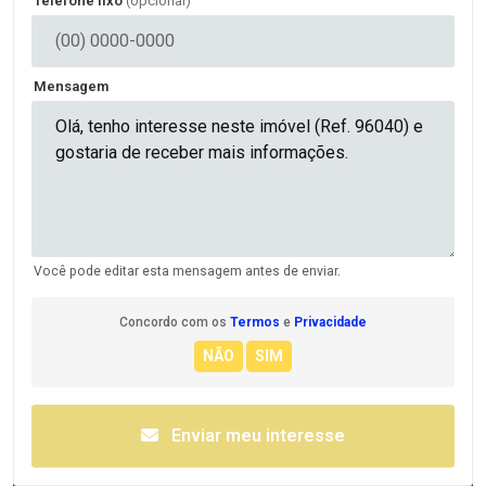
Telefone fixo
(opcional)
Mensagem
Você pode editar esta mensagem antes de enviar.
Concordo com os
Termos
e
Privacidade
Enviar meu interesse