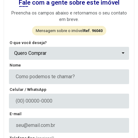
Fale com a gente sobre este imóvel
Preencha os campos abaixo e retornamos o seu contato
em breve.
Mensagem sobre o imóvel
Ref. 96040
O que você deseja?
Quero Comprar
Nome
Celular / WhatsApp
E-mail