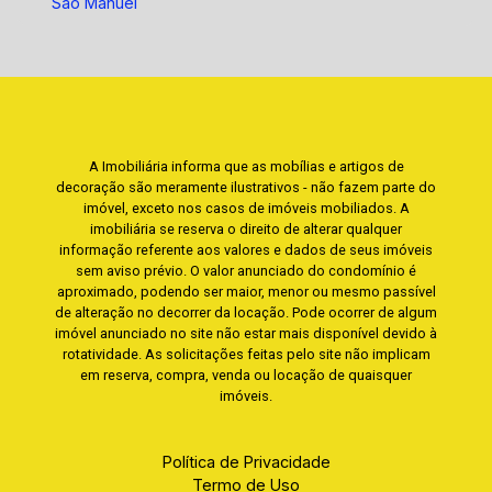
São Manuel
A Imobiliária informa que as mobílias e artigos de
decoração são meramente ilustrativos - não fazem parte do
imóvel, exceto nos casos de imóveis mobiliados. A
imobiliária se reserva o direito de alterar qualquer
informação referente aos valores e dados de seus imóveis
sem aviso prévio. O valor anunciado do condomínio é
aproximado, podendo ser maior, menor ou mesmo passível
de alteração no decorrer da locação. Pode ocorrer de algum
imóvel anunciado no site não estar mais disponível devido à
rotatividade. As solicitações feitas pelo site não implicam
em reserva, compra, venda ou locação de quaisquer
imóveis.
Política de Privacidade
Termo de Uso