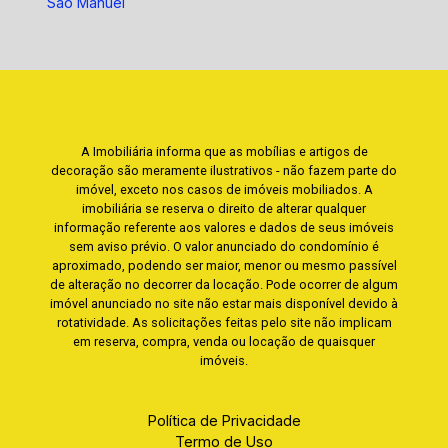
São Manuel
A Imobiliária informa que as mobílias e artigos de
decoração são meramente ilustrativos - não fazem parte do
imóvel, exceto nos casos de imóveis mobiliados. A
imobiliária se reserva o direito de alterar qualquer
informação referente aos valores e dados de seus imóveis
sem aviso prévio. O valor anunciado do condomínio é
aproximado, podendo ser maior, menor ou mesmo passível
de alteração no decorrer da locação. Pode ocorrer de algum
imóvel anunciado no site não estar mais disponível devido à
rotatividade. As solicitações feitas pelo site não implicam
em reserva, compra, venda ou locação de quaisquer
imóveis.
Política de Privacidade
Termo de Uso