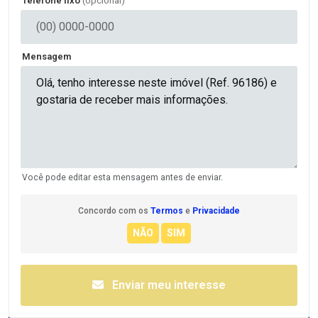
Telefone fixo
(opcional)
Mensagem
Você pode editar esta mensagem antes de enviar.
Concordo com os
Termos
e
Privacidade
Enviar meu interesse