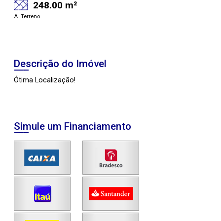
248.00 m²
A. Terreno
Descrição do Imóvel
Ótima Localização!
Simule um Financiamento