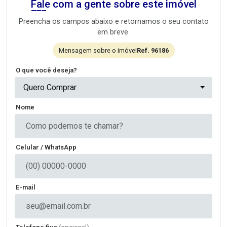
Fale com a gente sobre este imóvel
Preencha os campos abaixo e retornamos o seu contato
em breve.
Mensagem sobre o imóvel
Ref. 96186
O que você deseja?
Quero Comprar
Nome
Celular / WhatsApp
E-mail