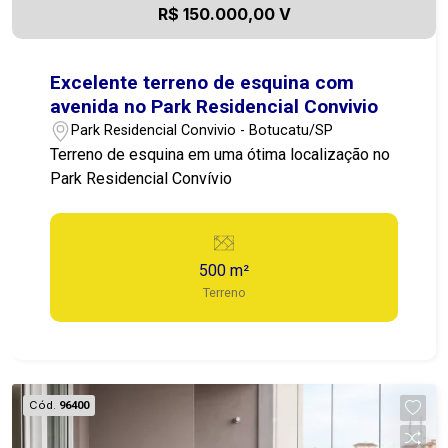
R$ 150.000,00 V
Excelente terreno de esquina com
avenida no Park Residencial Convivio
Park Residencial Convivio - Botucatu/SP
Terreno de esquina em uma ótima localização no
Park Residencial Convívio
500 m²
Terreno
Cód.
96400