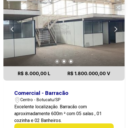
R$ 8.000,00 L
R$ 1.800.000,00 V
Comercial - Barracão
Centro - Botucatu/SP
Excelente localização. Barracão com
aproximadamente 600m ² com 05 salas , 01
cozinha e 02 Banheiros.