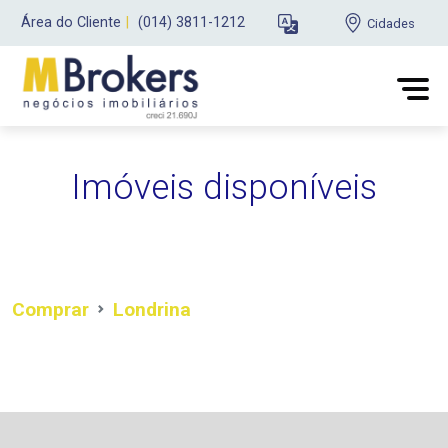
Área do Cliente
|
(014) 3811-1212
Cidades
Imóveis disponíveis
Comprar
Londrina