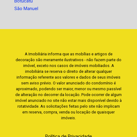
Botucatu
São Manuel
A Imobiliária informa que as mobílias e artigos de
decoração são meramente ilustrativos - não fazem parte do
imóvel, exceto nos casos de imóveis mobiliados. A
imobiliária se reserva o direito de alterar qualquer
informação referente aos valores e dados de seus imóveis
sem aviso prévio. O valor anunciado do condomínio é
aproximado, podendo ser maior, menor ou mesmo passível
de alteração no decorrer da locação. Pode ocorrer de algum
imóvel anunciado no site não estar mais disponível devido à
rotatividade. As solicitações feitas pelo site não implicam
em reserva, compra, venda ou locação de quaisquer
imóveis.
Política de Privacidade