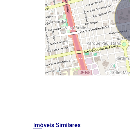
Imóveis Similares