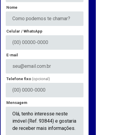
Nome
Celular / WhatsApp
E-mail
Telefone fixo
(opcional)
Mensagem