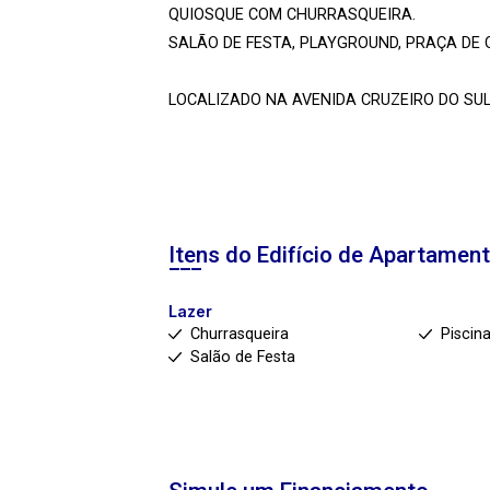
QUIOSQUE COM CHURRASQUEIRA.
SALÃO DE FESTA, PLAYGROUND, PRAÇA DE 
LOCALIZADO NA AVENIDA CRUZEIRO DO SUL
Itens do Edifício de Apartamen
Lazer
Churrasqueira
Piscin
Salão de Festa