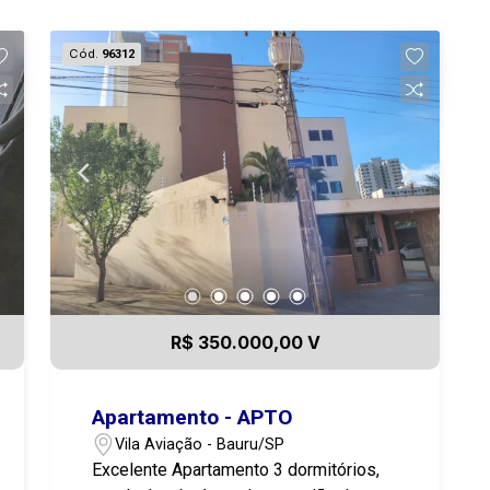
Cód.
96312
R$ 350.000,00 V
Apartamento - APTO
Vila Aviação - Bauru/SP
Excelente Apartamento 3 dormitórios,