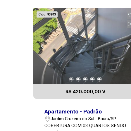
Cód.
93843
R$ 420.000,00 V
Apartamento - Padrão
Jardim Cruzeiro do Sul - Bauru/SP
COBERTURA COM 03 QUARTOS SENDO