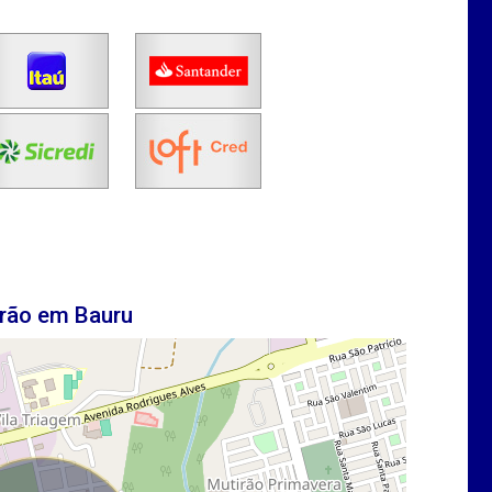
rão em Bauru