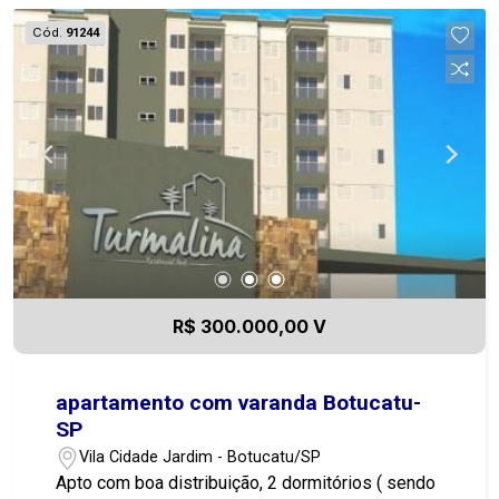
Cód.
91244
R$ 300.000,00 V
apartamento com varanda Botucatu-
SP
Vila Cidade Jardim - Botucatu/SP
Apto com boa distribuição, 2 dormitórios ( sendo