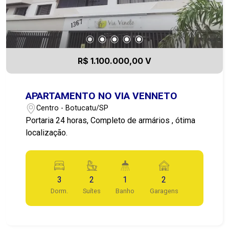
R$ 1.100.000,00 V
APARTAMENTO NO VIA VENNETO
Centro - Botucatu/SP
Portaria 24 horas, Completo de armários , ótima
localização.
3
2
1
2
Dorm.
Suítes
Banho
Garagens