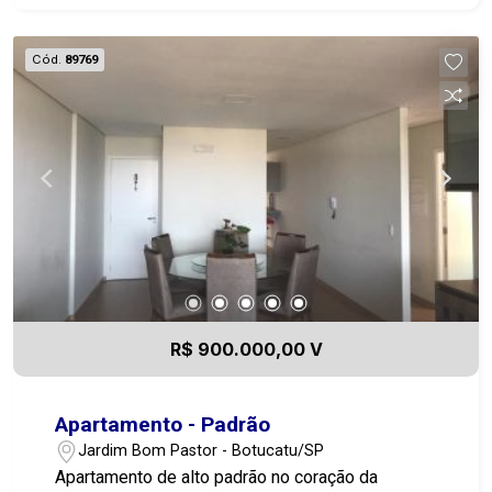
Cód.
89769
R$ 900.000,00 V
Apartamento - Padrão
Jardim Bom Pastor - Botucatu/SP
Apartamento de alto padrão no coração da