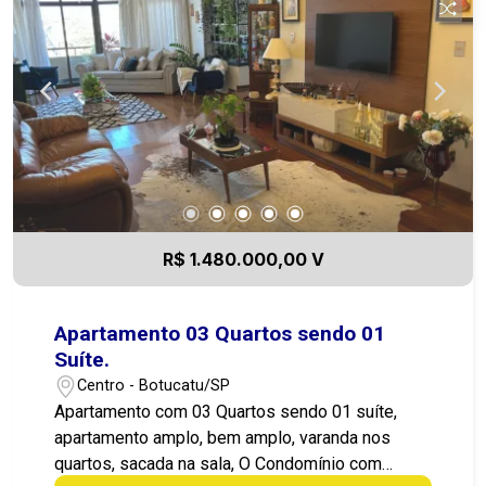
R$ 1.480.000,00 V
Apartamento 03 Quartos sendo 01
Suíte.
Centro - Botucatu/SP
Apartamento com 03 Quartos sendo 01 suíte,
apartamento amplo, bem amplo, varanda nos
quartos, sacada na sala, O Condomínio com