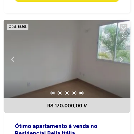
Cód.
86203
R$ 170.000,00 V
Ótimo apartamento à venda no
Residencial Bella Itália