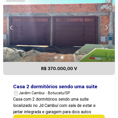
R$ 370.000,00 V
Casa 2 dormitórios sendo uma suite
Jardim Cambui - Botucatu/SP
Casa com 2 dormitórios sendo uma suíte
localizado no Jd Cambuí com sala de estar e
jantar integrada e garagem para dois autos