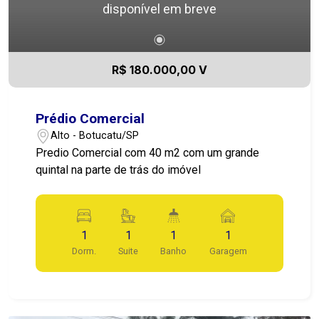
disponível em breve
R$ 180.000,00 V
Prédio Comercial
Alto - Botucatu/SP
Predio Comercial com 40 m2 com um grande
quintal na parte de trás do imóvel
1
1
1
1
Dorm.
Suite
Banho
Garagem