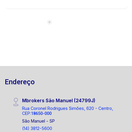
Endereço
Mbrokers São Manuel (24799J)
Rua Coronel Rodrigues Simões, 620 - Centro,
CEP:
18650-000
São Manuel - SP
(14) 3812-5600