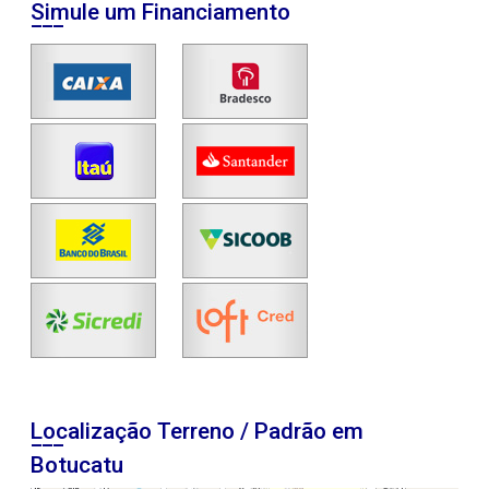
Simule um Financiamento
Localização Terreno / Padrão em
Botucatu