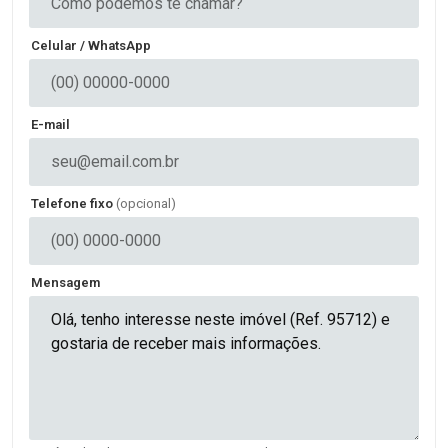
Celular / WhatsApp
E-mail
Telefone fixo
(opcional)
Mensagem