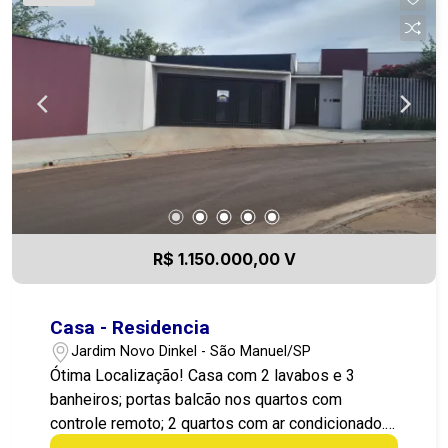
R$ 1.150.000,00 V
Casa - Residencia
Jardim Novo Dinkel - São Manuel/SP
Ótima Localização! Casa com 2 lavabos e 3
banheiros; portas balcão nos quartos com
controle remoto; 2 quartos com ar condicionado.
Área gourmet com Spa para 7 pessoas.