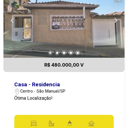
R$ 480.000,00 V
Casa - Residencia
Centro - São Manuel/SP
Ótima Localização!