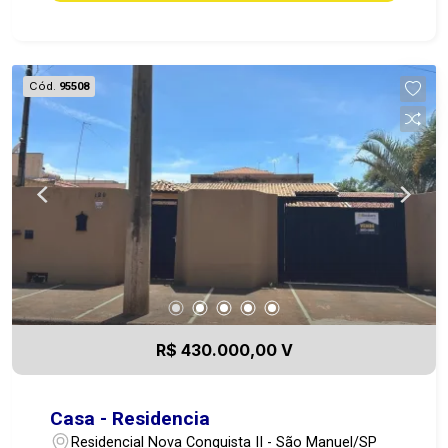
Cód.
95508
R$ 430.000,00 V
Casa - Residencia
Residencial Nova Conquista II - São Manuel/SP