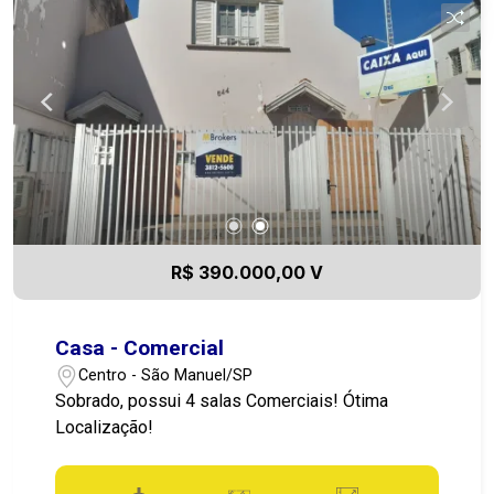
R$ 390.000,00 V
Casa - Comercial
Centro - São Manuel/SP
Sobrado, possui 4 salas Comerciais! Ótima
Localização!