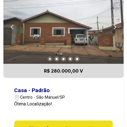
R$ 280.000,00 V
Casa - Padrão
Centro - São Manuel/SP
Ótima Localização!