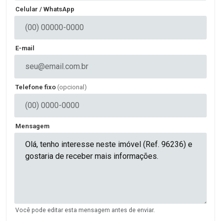
Celular / WhatsApp
E-mail
Telefone fixo
(opcional)
Mensagem
Você pode editar esta mensagem antes de enviar.