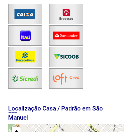
Localização Casa / Padrão em São
Manuel
+