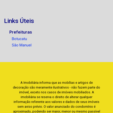
Links Úteis
Prefeituras
Botucatu
São Manuel
A Imobiliária informa que as mobílias e artigos de
decoração são meramente ilustrativos - não fazem parte do
imóvel, exceto nos casos de imóveis mobiliados. A
imobiliária se reserva o direito de alterar qualquer
informação referente aos valores e dados de seus imóveis
sem aviso prévio. O valor anunciado do condomínio é
aproximado, podendo ser maior, menor ou mesmo passível