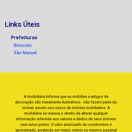
Links Úteis
Prefeituras
Botucatu
São Manuel
A Imobiliária informa que as mobílias e artigos de
decoração são meramente ilustrativos - não fazem parte do
imóvel, exceto nos casos de imóveis mobiliados. A
imobiliária se reserva o direito de alterar qualquer
informação referente aos valores e dados de seus imóveis
sem aviso prévio. O valor anunciado do condomínio é
aproximado, podendo ser maior, menor ou mesmo passível