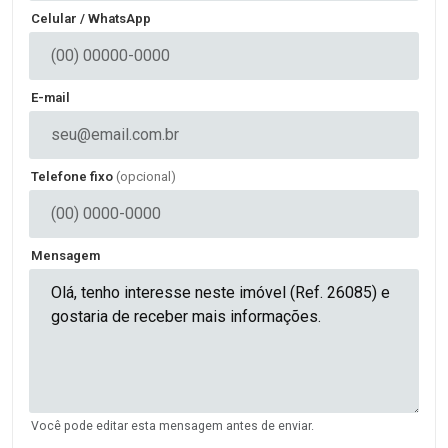
Celular / WhatsApp
E-mail
Telefone fixo
(opcional)
Mensagem
Você pode editar esta mensagem antes de enviar.