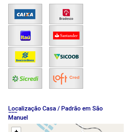
Localização Casa / Padrão em São
Manuel
+